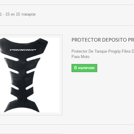
1 - 15 из 15 товаров
PROTECTOR DEPOSITO P
Protector De Tanque Progrip Fibra 
Para Moto
В наличии