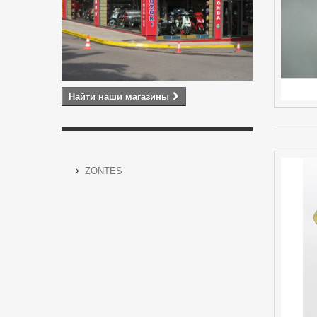
Найти наши магазины
ZONTES