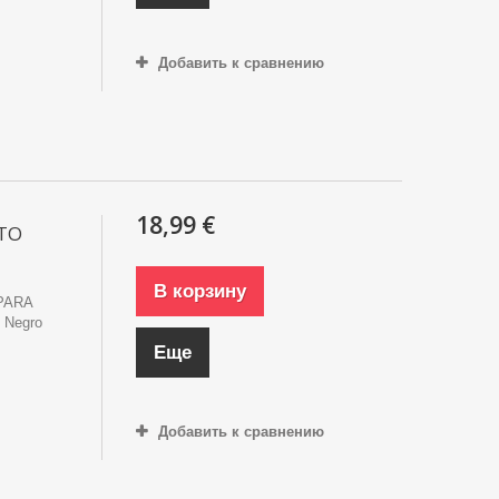
Добавить к сравнению
18,99 €
ITO
В корзину
PARA
 Negro
Еще
Добавить к сравнению