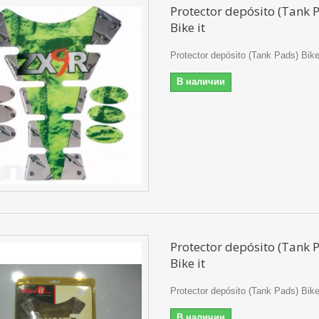
Protector depósito (Tank 
Bike it
Protector depósito (Tank Pads) Bike
В наличии
Protector depósito (Tank 
Bike it
Protector depósito (Tank Pads) Bike
В наличии