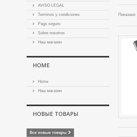
AVISO LEGAL
Terminos y condiciones
Показано 
Pago seguro
Sobre nosotros
Наш магазин
HOME
Home
Наш магазин
НОВЫЕ ТОВАРЫ
Все новые товары