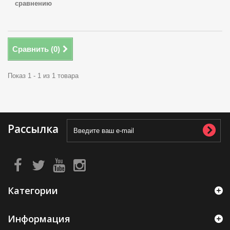
сравнению
Сравнить (
0
)
Показ 1 - 1 из 1 товара
Рассылка
Категории
Информация