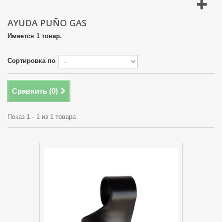
AYUDA PUÑO GAS
Имеется 1 товар.
Сортировка по
Сравнить (
0
)
Показ 1 - 1 из 1 товара