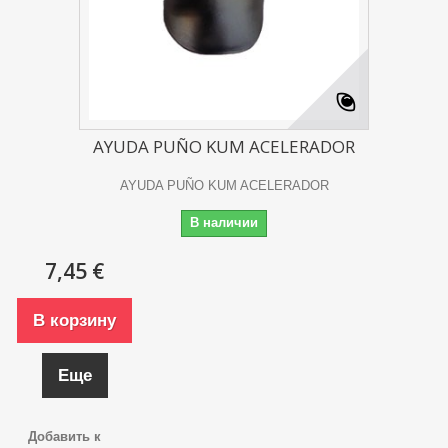
AYUDA PUÑO KUM ACELERADOR
AYUDA PUÑO KUM ACELERADOR
В наличии
7,45 €
В корзину
Еще
Добавить к