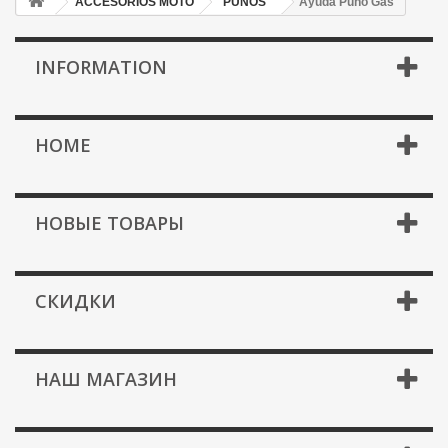
ACCESORIOS MOTO
PUÑOS
Ayuda Puño Gas
INFORMATION
HOME
НОВЫЕ ТОВАРЫ
СКИДКИ
НАШ МАГАЗИН