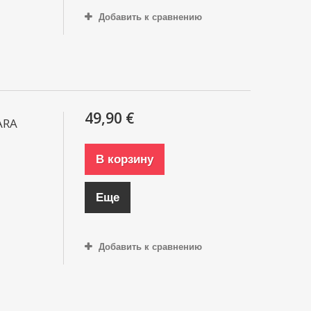
Добавить к сравнению
49,90 €
ARA
В корзину
Еще
Добавить к сравнению