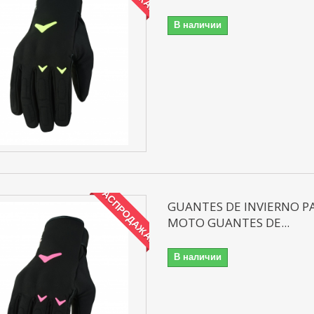
В наличии
РАСПРОДАЖА!
GUANTES DE INVIERNO P
MOTO GUANTES DE...
В наличии