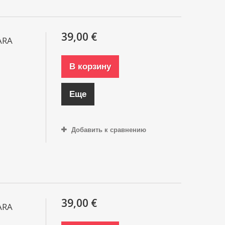
39,00 €
ARA
В корзину
Еще
Добавить к сравнению
39,00 €
ARA