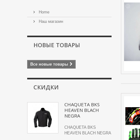
Home
Наш магазин
НОВЫЕ ТОВАРЫ
Все новые товары
СКИДКИ
CHAQUETA BKS
HEAVEN BLACH
NEGRA
CHAQUETA BKS
HEAVEN BLACH NEGRA