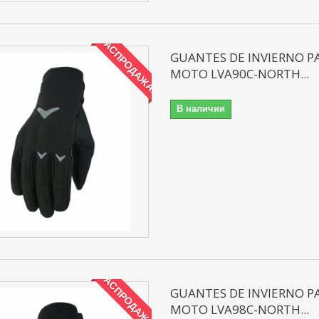
РАСПРОДАЖА!
GUANTES DE INVIERNO P
MOTO LVA90C-NORTH...
В наличии
РАСПРОДАЖА!
GUANTES DE INVIERNO P
MOTO LVA98C-NORTH...