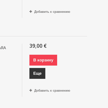
Добавить к сравнению
39,00 €
ARA
В корзину
Еще
Добавить к сравнению