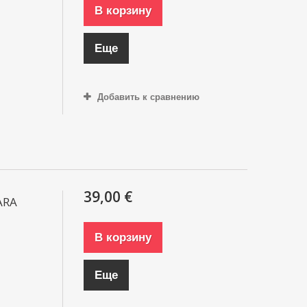
В корзину
Еще
Добавить к сравнению
39,00 €
ARA
В корзину
Еще