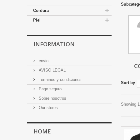
Subcateg
Cordura
Piel
INFORMATION
envio
C
AVISO LEGAL
Terminos y condiciones
Sort by
Pago seguro
Sobre nosotros
Showing 1 
Our stores
HOME