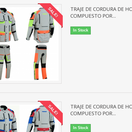
TRAJE DE CORDURA DE 
SALE!
COMPUESTO POR...
In Stock
TRAJE DE CORDURA DE 
SALE!
COMPUESTO POR...
In Stock