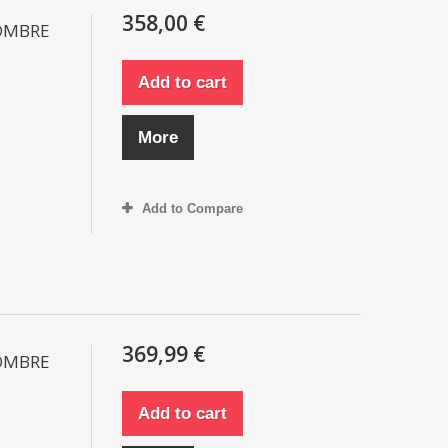
358,00 €
HOMBRE
Add to cart
More
Add to Compare
369,99 €
HOMBRE
Add to cart