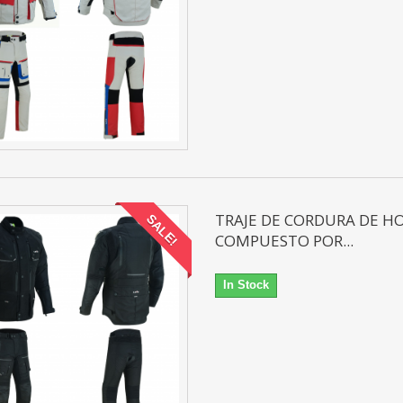
TRAJE DE CORDURA DE 
SALE!
COMPUESTO POR...
In Stock