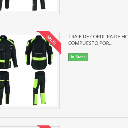
TRAJE DE CORDURA DE 
SALE!
COMPUESTO POR...
In Stock