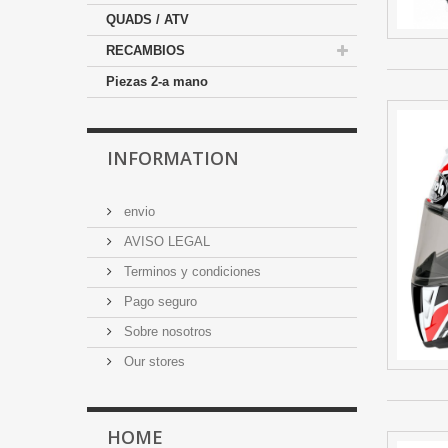
QUADS / ATV
RECAMBIOS
Piezas 2-a mano
INFORMATION
envio
AVISO LEGAL
Terminos y condiciones
Pago seguro
Sobre nosotros
Our stores
HOME