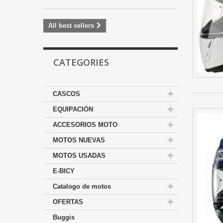
All best sellers
CATEGORIES
CASCOS
EQUIPACIÓN
ACCESORIOS MOTO
MOTOS NUEVAS
MOTOS USADAS
E-BICY
Catalogo de motos
OFERTAS
Buggis