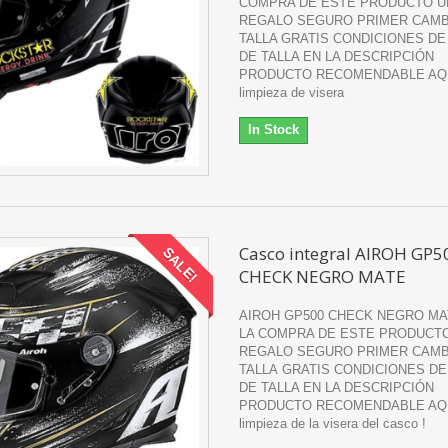
COMPRA DE ESTE PRODUCTO U
REGALO SEGURO PRIMER CAMB
TALLA GRATIS CONDICIONES DE
DE TALLA EN LA DESCRIPCIÓN
PRODUCTO RECOMENDABLE AQUI
limpieza de visera
In Stock
Casco integral AIROH GP5
SALE!
CHECK NEGRO MATE
AIROH GP500 CHECK NEGRO MA
LA COMPRA DE ESTE PRODUCT
REGALO SEGURO PRIMER CAMB
TALLA GRATIS CONDICIONES D
DE TALLA EN LA DESCRIPCIÓN
PRODUCTO RECOMENDABLE AQUI
limpieza de la visera del casco !