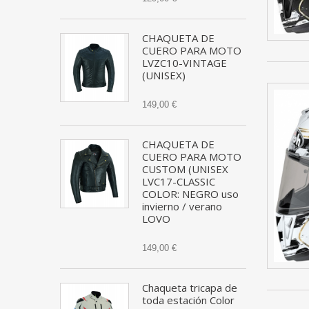
CHAQUETA DE
CUERO PARA MOTO
LVZC10-VINTAGE
(UNISEX)
149,00 €
CHAQUETA DE
CUERO PARA MOTO
CUSTOM (UNISEX
LVC17-CLASSIC
COLOR: NEGRO uso
invierno / verano
LOVO
149,00 €
Chaqueta tricapa de
toda estación Color